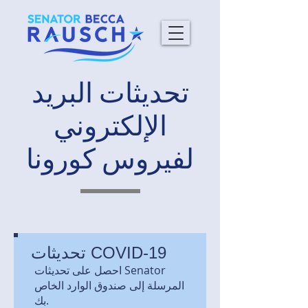
تحديثات البريد
الإلكتروني
لفيروس كورونا
تحديثات COVID-19
احصل على تحديثات Senator
المرسلة إلى صندوق الوارد الخاص
بك.