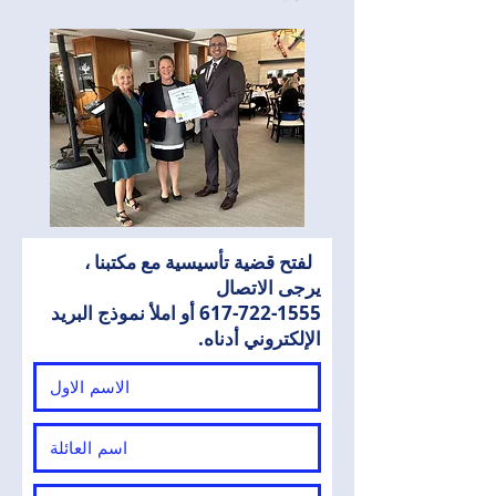
لفتح قضية تأسيسية مع مكتبنا ،
يرجى الاتصال
617-722-1555
أو املأ نموذج البريد
الإلكتروني أدناه.