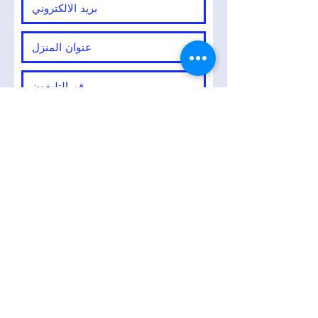
إرسال
© 2021 جميع الحقوق محفوظة. هذا هو موقع